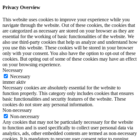
Privacy Overview
This website uses cookies to improve your experience while you
navigate through the website. Out of these cookies, the cookies that
are categorized as necessary are stored on your browser as they are
essential for the working of basic functionalities of the website. We
also use third-party cookies that help us analyze and understand how
you use this website. These cookies will be stored in your browser
only with your consent. You also have the option to opt-out of these
cookies. But opting out of some of these cookies may have an effect
on your browsing experience.
Necessary
Necessary
immer aktiv
Necessary cookies are absolutely essential for the website to
function properly. This category only includes cookies that ensures
basic functionalities and security features of the website. These
cookies do not store any personal information.
Non-necessary
Non-necessary
Any cookies that may not be particularly necessary for the website
to function and is used specifically to collect user personal data via
analytics, ads, other embedded contents are termed as non-necessary
cookies. It is mandatory to procure user consent prior to running