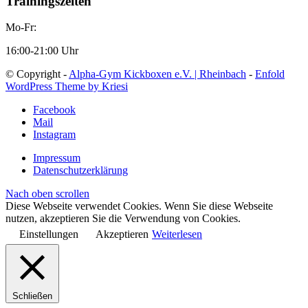
Trainingszeiten
Mo-Fr:
16:00-21:00 Uhr
© Copyright -
Alpha-Gym Kickboxen e.V. | Rheinbach
-
Enfold
WordPress Theme by Kriesi
Facebook
Mail
Instagram
Impressum
Datenschutzerklärung
Nach oben scrollen
Diese Webseite verwendet Cookies. Wenn Sie diese Webseite
nutzen, akzeptieren Sie die Verwendung von Cookies.
Einstellungen
Akzeptieren
Weiterlesen
Schließen