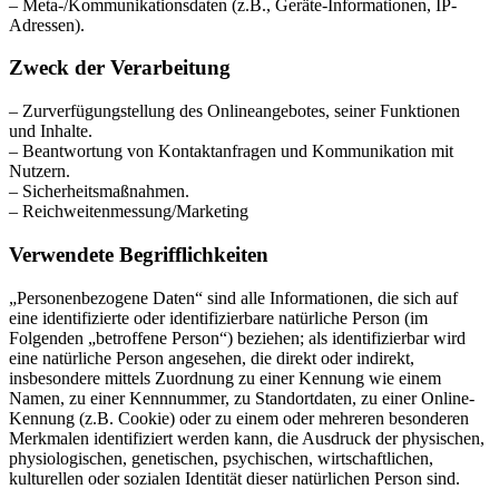
– Meta-/Kommunikationsdaten (z.B., Geräte-Informationen, IP-
Adressen).
Zweck der Verarbeitung
– Zurverfügungstellung des Onlineangebotes, seiner Funktionen
und Inhalte.
– Beantwortung von Kontaktanfragen und Kommunikation mit
Nutzern.
– Sicherheitsmaßnahmen.
– Reichweitenmessung/Marketing
Verwendete Begrifflichkeiten
„Personenbezogene Daten“ sind alle Informationen, die sich auf
eine identifizierte oder identifizierbare natürliche Person (im
Folgenden „betroffene Person“) beziehen; als identifizierbar wird
eine natürliche Person angesehen, die direkt oder indirekt,
insbesondere mittels Zuordnung zu einer Kennung wie einem
Namen, zu einer Kennnummer, zu Standortdaten, zu einer Online-
Kennung (z.B. Cookie) oder zu einem oder mehreren besonderen
Merkmalen identifiziert werden kann, die Ausdruck der physischen,
physiologischen, genetischen, psychischen, wirtschaftlichen,
kulturellen oder sozialen Identität dieser natürlichen Person sind.