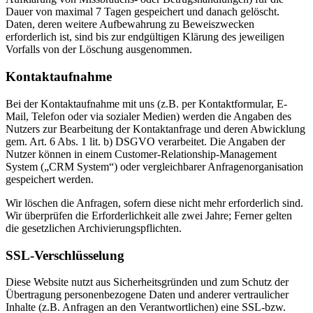
Dauer von maximal 7 Tagen gespeichert und danach gelöscht.
Daten, deren weitere Aufbewahrung zu Beweiszwecken
erforderlich ist, sind bis zur endgültigen Klärung des jeweiligen
Vorfalls von der Löschung ausgenommen.
Kontaktaufnahme
Bei der Kontaktaufnahme mit uns (z.B. per Kontaktformular, E-
Mail, Telefon oder via sozialer Medien) werden die Angaben des
Nutzers zur Bearbeitung der Kontaktanfrage und deren Abwicklung
gem. Art. 6 Abs. 1 lit. b) DSGVO verarbeitet. Die Angaben der
Nutzer können in einem Customer-Relationship-Management
System („CRM System“) oder vergleichbarer Anfragenorganisation
gespeichert werden.
Wir löschen die Anfragen, sofern diese nicht mehr erforderlich sind.
Wir überprüfen die Erforderlichkeit alle zwei Jahre; Ferner gelten
die gesetzlichen Archivierungspflichten.
SSL-Verschlüsselung
Diese Website nutzt aus Sicherheitsgründen und zum Schutz der
Übertragung personenbezogene Daten und anderer vertraulicher
Inhalte (z.B. Anfragen an den Verantwortlichen) eine SSL-bzw.