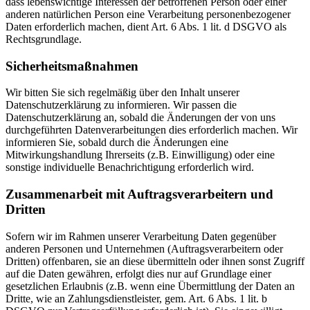
dass lebenswichtige Interessen der betroffenen Person oder einer
anderen natürlichen Person eine Verarbeitung personenbezogener
Daten erforderlich machen, dient Art. 6 Abs. 1 lit. d DSGVO als
Rechtsgrundlage.
Sicherheitsmaßnahmen
Wir bitten Sie sich regelmäßig über den Inhalt unserer
Datenschutzerklärung zu informieren. Wir passen die
Datenschutzerklärung an, sobald die Änderungen der von uns
durchgeführten Datenverarbeitungen dies erforderlich machen. Wir
informieren Sie, sobald durch die Änderungen eine
Mitwirkungshandlung Ihrerseits (z.B. Einwilligung) oder eine
sonstige individuelle Benachrichtigung erforderlich wird.
Zusammenarbeit mit Auftragsverarbeitern und
Dritten
Sofern wir im Rahmen unserer Verarbeitung Daten gegenüber
anderen Personen und Unternehmen (Auftragsverarbeitern oder
Dritten) offenbaren, sie an diese übermitteln oder ihnen sonst Zugriff
auf die Daten gewähren, erfolgt dies nur auf Grundlage einer
gesetzlichen Erlaubnis (z.B. wenn eine Übermittlung der Daten an
Dritte, wie an Zahlungsdienstleister, gem. Art. 6 Abs. 1 lit. b