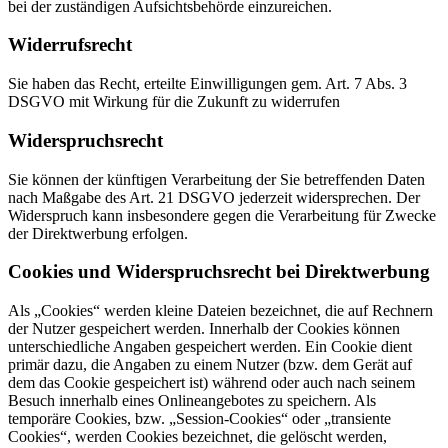
bei der zuständigen Aufsichtsbehörde einzureichen.
Widerrufsrecht
Sie haben das Recht, erteilte Einwilligungen gem. Art. 7 Abs. 3
DSGVO mit Wirkung für die Zukunft zu widerrufen
Widerspruchsrecht
Sie können der künftigen Verarbeitung der Sie betreffenden Daten
nach Maßgabe des Art. 21 DSGVO jederzeit widersprechen. Der
Widerspruch kann insbesondere gegen die Verarbeitung für Zwecke
der Direktwerbung erfolgen.
Cookies und Widerspruchsrecht bei Direktwerbung
Als „Cookies“ werden kleine Dateien bezeichnet, die auf Rechnern
der Nutzer gespeichert werden. Innerhalb der Cookies können
unterschiedliche Angaben gespeichert werden. Ein Cookie dient
primär dazu, die Angaben zu einem Nutzer (bzw. dem Gerät auf
dem das Cookie gespeichert ist) während oder auch nach seinem
Besuch innerhalb eines Onlineangebotes zu speichern. Als
temporäre Cookies, bzw. „Session-Cookies“ oder „transiente
Cookies“, werden Cookies bezeichnet, die gelöscht werden,