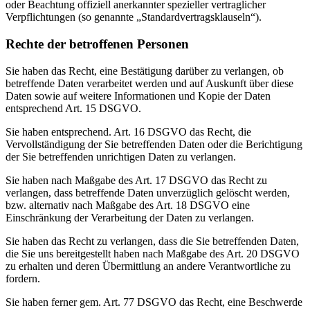
oder Beachtung offiziell anerkannter spezieller vertraglicher
Verpflichtungen (so genannte „Standardvertragsklauseln“).
Rechte der betroffenen Personen
Sie haben das Recht, eine Bestätigung darüber zu verlangen, ob
betreffende Daten verarbeitet werden und auf Auskunft über diese
Daten sowie auf weitere Informationen und Kopie der Daten
entsprechend Art. 15 DSGVO.
Sie haben entsprechend. Art. 16 DSGVO das Recht, die
Vervollständigung der Sie betreffenden Daten oder die Berichtigung
der Sie betreffenden unrichtigen Daten zu verlangen.
Sie haben nach Maßgabe des Art. 17 DSGVO das Recht zu
verlangen, dass betreffende Daten unverzüglich gelöscht werden,
bzw. alternativ nach Maßgabe des Art. 18 DSGVO eine
Einschränkung der Verarbeitung der Daten zu verlangen.
Sie haben das Recht zu verlangen, dass die Sie betreffenden Daten,
die Sie uns bereitgestellt haben nach Maßgabe des Art. 20 DSGVO
zu erhalten und deren Übermittlung an andere Verantwortliche zu
fordern.
Sie haben ferner gem. Art. 77 DSGVO das Recht, eine Beschwerde