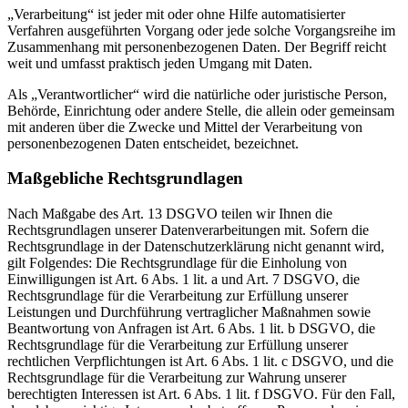
„Verarbeitung“ ist jeder mit oder ohne Hilfe automatisierter
Verfahren ausgeführten Vorgang oder jede solche Vorgangsreihe im
Zusammenhang mit personenbezogenen Daten. Der Begriff reicht
weit und umfasst praktisch jeden Umgang mit Daten.
Als „Verantwortlicher“ wird die natürliche oder juristische Person,
Behörde, Einrichtung oder andere Stelle, die allein oder gemeinsam
mit anderen über die Zwecke und Mittel der Verarbeitung von
personenbezogenen Daten entscheidet, bezeichnet.
Maßgebliche Rechtsgrundlagen
Nach Maßgabe des Art. 13 DSGVO teilen wir Ihnen die
Rechtsgrundlagen unserer Datenverarbeitungen mit. Sofern die
Rechtsgrundlage in der Datenschutzerklärung nicht genannt wird,
gilt Folgendes: Die Rechtsgrundlage für die Einholung von
Einwilligungen ist Art. 6 Abs. 1 lit. a und Art. 7 DSGVO, die
Rechtsgrundlage für die Verarbeitung zur Erfüllung unserer
Leistungen und Durchführung vertraglicher Maßnahmen sowie
Beantwortung von Anfragen ist Art. 6 Abs. 1 lit. b DSGVO, die
Rechtsgrundlage für die Verarbeitung zur Erfüllung unserer
rechtlichen Verpflichtungen ist Art. 6 Abs. 1 lit. c DSGVO, und die
Rechtsgrundlage für die Verarbeitung zur Wahrung unserer
berechtigten Interessen ist Art. 6 Abs. 1 lit. f DSGVO. Für den Fall,