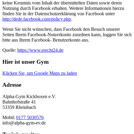
keine Kenntnis vom Inhalt der übermittelten Daten sowie deren
Nutzung durch Facebook erhalten. Weitere Informationen hierzu
finden Sie in der Datenschutzerklärung von Facebook unter
http://dede.facebook.com/policy.php
.
Wenn Sie nicht wünschen, dass Facebook den Besuch unserer
Seiten Ihrem Facebook-Nutzerkonto zuordnen kann, loggen Sie sich
bitte aus Ihrem Facebook- Benutzerkonto aus.
Quelle:
https://www.erecht24.de
Hier ist unser Gym
Klicken Sie, um Google Maps zu laden
Adresse
Alpha-Gym Kickboxen e.V.
Bahnhofstraße 41
53359 Rheinbach
Mobil:
0177 5030576
info@alpha-gym-ev.de