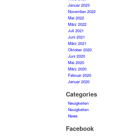
Januar 2023
November 2022
Mai 2022
März 2022
Juli 2021
Juni 2021
März 2021
Oktober 2020
Juni 2020
Mai 2020
März 2020
Februar 2020
Januar 2020
Categories
Neuigkeiten
Neuigkeiten
News
Facebook