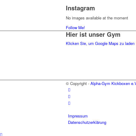
Instagram
No images available at the moment
Follow Me!
Hier ist unser Gym
Klicken Sie, um Google Maps zu laden
© Copyright -
Alpha-Gym Kickboxen e.V
Impressum
Datenschutzerklärung