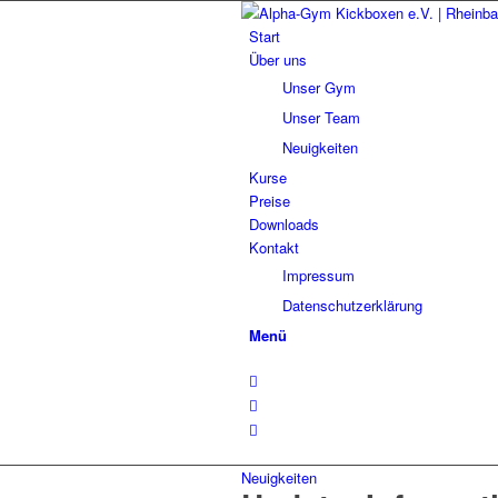
Start
Über uns
Unser Gym
Unser Team
Neuigkeiten
Kurse
Preise
Downloads
Kontakt
Impressum
Datenschutzerklärung
Menü
Neuigkeiten