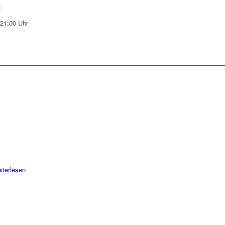
:
-21:00 Uhr
iterlesen