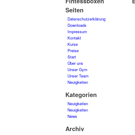
Fintessboxen
Seiten
Datenschutzerklärung
Downloads
Impressum
Kontakt
Kurse
Preise
Start
Über uns
Unser Gym
Unser Team
Neuigkeiten
Kategorien
Neuigkeiten
Neuigkeiten
News
Archiv