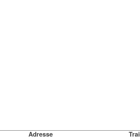
Adresse
Tra