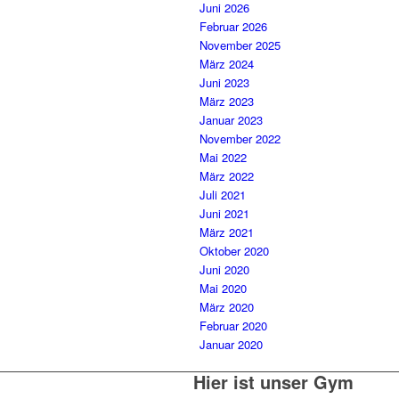
Juni 2026
Februar 2026
November 2025
März 2024
Juni 2023
März 2023
Januar 2023
November 2022
Mai 2022
März 2022
Juli 2021
Juni 2021
März 2021
Oktober 2020
Juni 2020
Mai 2020
März 2020
Februar 2020
Januar 2020
Hier ist unser Gym