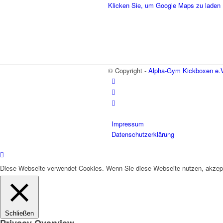
Klicken Sie, um Google Maps zu laden
© Copyright -
Alpha-Gym Kickboxen e.V
Impressum
Datenschutzerklärung
Diese Webseite verwendet Cookies. Wenn Sie diese Webseite nutzen, akzep
Schließen