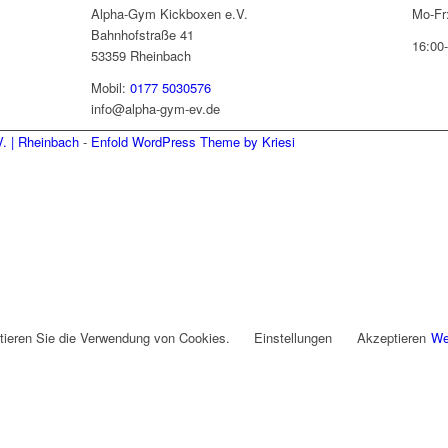
Alpha-Gym Kickboxen e.V.
Mo-Fr
Bahnhofstraße 41
16:00
53359 Rheinbach
Mobil:
0177 5030576
info@alpha-gym-ev.de
. | Rheinbach
-
Enfold WordPress Theme by Kriesi
tieren Sie die Verwendung von Cookies.
Einstellungen
Akzeptieren
We