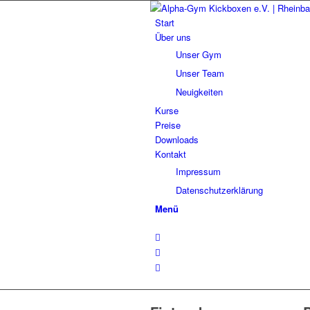
Start
Über uns
Unser Gym
Unser Team
Neuigkeiten
Kurse
Preise
Downloads
Kontakt
Impressum
Datenschutzerklärung
Menü