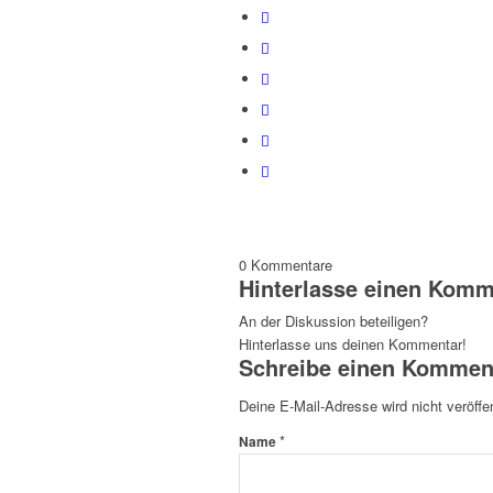
0
Kommentare
Hinterlasse einen Komm
An der Diskussion beteiligen?
Hinterlasse uns deinen Kommentar!
Schreibe einen Kommen
Deine E-Mail-Adresse wird nicht veröffen
*
Name