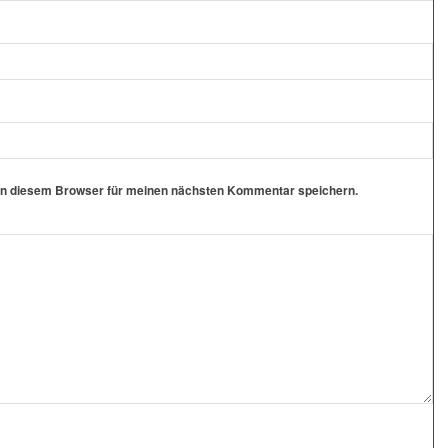
in diesem Browser für meinen nächsten Kommentar speichern.