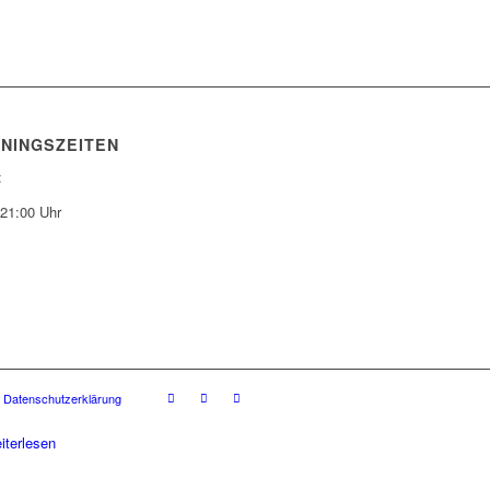
ININGSZEITEN
:
-21:00 Uhr
Datenschutzerklärung
iterlesen