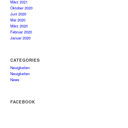
März 2021
Oktober 2020
Juni 2020
Mai 2020
März 2020
Februar 2020
Januar 2020
CATEGORIES
Neuigkeiten
Neuigkeiten
News
FACEBOOK