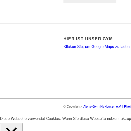
HIER IST UNSER GYM
Klicken Sie, um Google Maps zu laden
© Copyright -
Alpha-Gym Kickboxen e.V. | Rhe
Diese Webseite verwendet Cookies. Wenn Sie diese Webseite nutzen, akzep