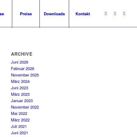
se
Preise
Downloads
Kontakt
ARCHIVE
Juni 2026
Februar 2026
November 2025
März 2024
Juni 2023
März 2023
Januar 2023
November 2022
Mai 2022
März 2022
Juli 2021
Juni 2021