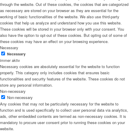
through the website. Out of these cookies, the cookies that are categorized
as necessary are stored on your browser as they are essential for the
working of basic functionalities of the website. We also use third-party
cookies that help us analyze and understand how you use this website.
These cookies will be stored in your browser only with your consent. You
also have the option to opt-out of these cookies. But opting out of some of
these cookies may have an effect on your browsing experience.
Necessary
Necessary
immer aktiv
Necessary cookies are absolutely essential for the website to function
properly. This category only includes cookies that ensures basic
functionalities and security features of the website. These cookies do not
store any personal information.
Non-necessary
Non-necessary
Any cookies that may not be particularly necessary for the website to
function and is used specifically to collect user personal data via analytics,
ads, other embedded contents are termed as non-necessary cookies. It is
mandatory to procure user consent prior to running these cookies on your
website.