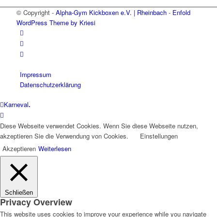
© Copyright -
Alpha-Gym Kickboxen e.V. | Rheinbach
-
Enfold
WordPress Theme by Kriesi
Impressum
Datenschutzerklärung
Karneval
.
Diese Webseite verwendet Cookies. Wenn Sie diese Webseite nutzen,
akzeptieren Sie die Verwendung von Cookies.
Einstellungen
Akzeptieren
Weiterlesen
Schließen
Privacy Overview
This website uses cookies to improve your experience while you navigate