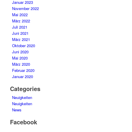
Januar 2023
November 2022
Mai 2022
März 2022
Juli 2021
Juni 2021
März 2021
Oktober 2020
Juni 2020
Mai 2020
März 2020
Februar 2020
Januar 2020
Categories
Neuigkeiten
Neuigkeiten
News
Facebook