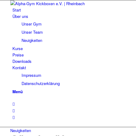
Start
Über uns
Unser Gym
Unser Team
Neuigkeiten
Kurse
Preise
Downloads
Kontakt
Impressum
Datenschutzerklärung
Menü
Neuigkeiten