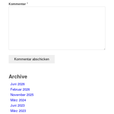
*
Kommentar
Archive
Juni 2026
Februar 2026
November 2025
März 2024
Juni 2023
März 2023