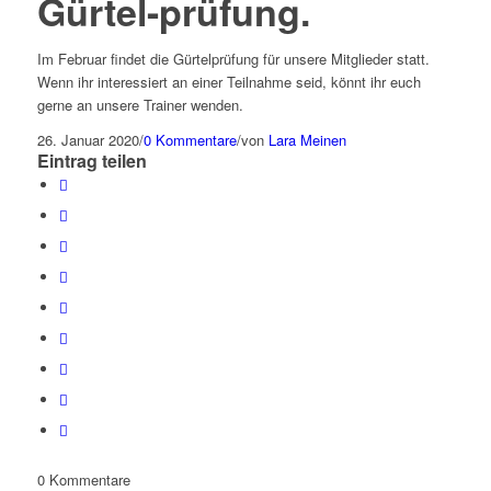
Gürtel-prüfung
.
Im Februar findet die Gürtelprüfung für unsere Mitglieder statt.
Wenn ihr interessiert an einer Teilnahme seid, könnt ihr euch
gerne an unsere Trainer wenden.
26. Januar 2020
/
0 Kommentare
/
von
Lara Meinen
Eintrag teilen
0
Kommentare