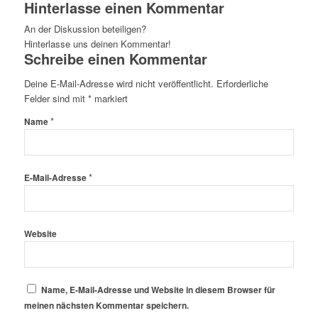
Hinterlasse einen Kommentar
An der Diskussion beteiligen?
Hinterlasse uns deinen Kommentar!
Schreibe einen Kommentar
Deine E-Mail-Adresse wird nicht veröffentlicht.
Erforderliche
Felder sind mit
*
markiert
*
Name
*
E-Mail-Adresse
Website
Name, E-Mail-Adresse und Website in diesem Browser für
meinen nächsten Kommentar speichern.