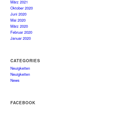
März 2021
Oktober 2020
Juni 2020
Mai 2020
März 2020
Februar 2020
Januar 2020
CATEGORIES
Neuigkeiten
Neuigkeiten
News
FACEBOOK