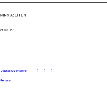
ININGSZEITEN
:
-21:00 Uhr
Datenschutzerklärung
iterlesen