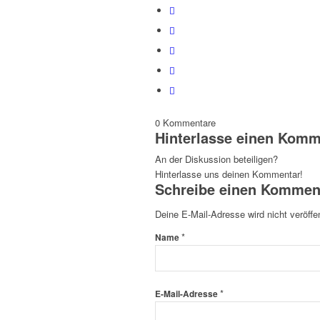
0
Kommentare
Hinterlasse einen Komm
An der Diskussion beteiligen?
Hinterlasse uns deinen Kommentar!
Schreibe einen Kommen
Deine E-Mail-Adresse wird nicht veröffen
*
Name
*
E-Mail-Adresse