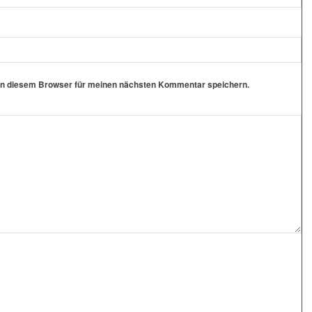
in diesem Browser für meinen nächsten Kommentar speichern.