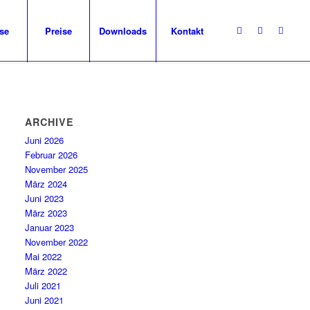
se
Preise
Downloads
Kontakt
ARCHIVE
Juni 2026
Februar 2026
November 2025
März 2024
Juni 2023
März 2023
Januar 2023
November 2022
Mai 2022
März 2022
Juli 2021
Juni 2021