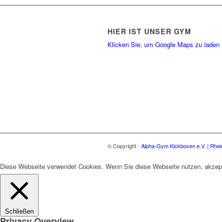
HIER IST UNSER GYM
Klicken Sie, um Google Maps zu laden
© Copyright -
Alpha-Gym Kickboxen e.V. | Rhe
Diese Webseite verwendet Cookies. Wenn Sie diese Webseite nutzen, akzep
Schließen
Privacy Overview